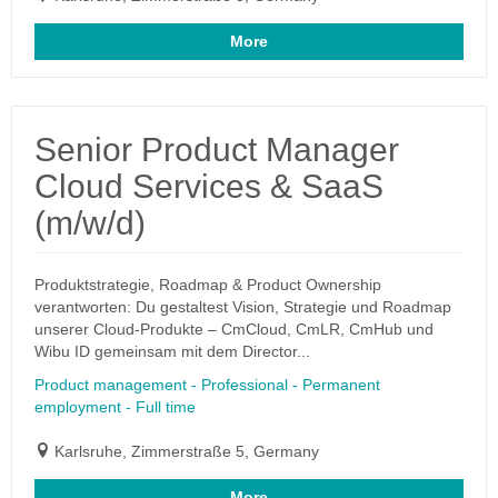
More
Senior Product Manager
Cloud Services & SaaS
(m/w/d)
Produktstrategie, Roadmap & Product Ownership
verantworten: Du gestaltest Vision, Strategie und Roadmap
unserer Cloud-Produkte – CmCloud, CmLR, CmHub und
Wibu ID gemeinsam mit dem Director...
Product management - Professional - Permanent
employment - Full time
Karlsruhe, Zimmerstraße 5, Germany
More