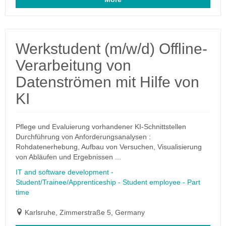
Werkstudent (m/w/d) Offline-
Verarbeitung von
Datenströmen mit Hilfe von
KI
Pflege und Evaluierung vorhandener KI-Schnittstellen
Durchführung von Anforderungsanalysen :
Rohdatenerhebung, Aufbau von Versuchen, Visualisierung
von Abläufen und Ergebnissen ...
IT and software development -
Student/Trainee/Apprenticeship - Student employee - Part
time
Karlsruhe, Zimmerstraße 5, Germany