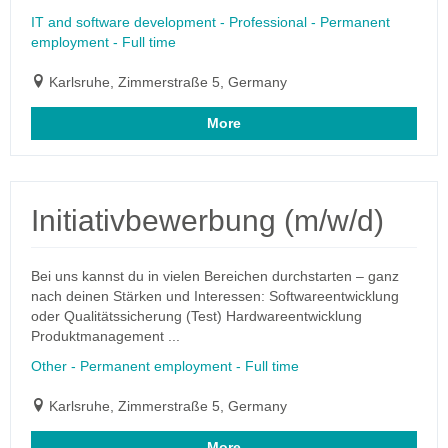
IT and software development - Professional - Permanent
employment - Full time
Karlsruhe, Zimmerstraße 5, Germany
More
Initiativbewerbung (m/w/d)
Bei uns kannst du in vielen Bereichen durchstarten – ganz
nach deinen Stärken und Interessen: Softwareentwicklung
oder Qualitätssicherung (Test) Hardwareentwicklung
Produktmanagement ...
Other - Permanent employment - Full time
Karlsruhe, Zimmerstraße 5, Germany
More