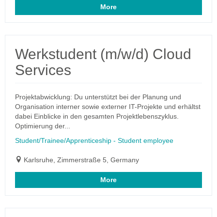
More
Werkstudent (m/w/d) Cloud
Services
Projektabwicklung: Du unterstützt bei der Planung und
Organisation interner sowie externer IT-Projekte und erhältst
dabei Einblicke in den gesamten Projektlebenszyklus.
Optimierung der...
Student/Trainee/Apprenticeship - Student employee
Karlsruhe, Zimmerstraße 5, Germany
More