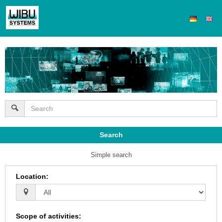
Search
Simple search
Location
:
Scope of activities
: