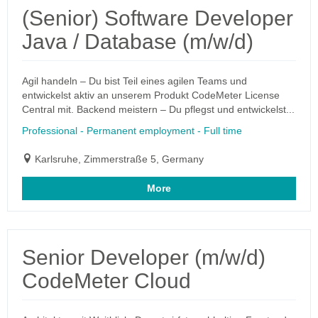
(Senior) Software Developer
Java / Database (m/w/d)
Agil handeln – Du bist Teil eines agilen Teams und
entwickelst aktiv an unserem Produkt CodeMeter License
Central mit. Backend meistern – Du pflegst und entwickelst...
Professional - Permanent employment - Full time
Karlsruhe, Zimmerstraße 5, Germany
More
Senior Developer (m/w/d)
CodeMeter Cloud