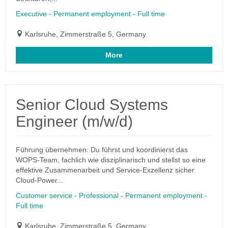
Executive - Permanent employment - Full time
Karlsruhe, Zimmerstraße 5, Germany
More
Senior Cloud Systems
Engineer (m/w/d)
Führung übernehmen: Du führst und koordinierst das
WOPS-Team, fachlich wie disziplinarisch und stellst so eine
effektive Zusammenarbeit und Service-Exzellenz sicher
Cloud-Power...
Customer service - Professional - Permanent employment -
Full time
Karlsruhe, Zimmerstraße 5, Germany