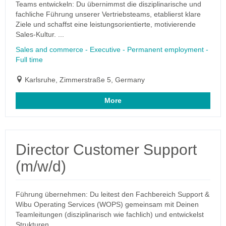
Teams entwickeln: Du übernimmst die disziplinarische und
fachliche Führung unserer Vertriebsteams, etablierst klare
Ziele und schaffst eine leistungsorientierte, motivierende
Sales-Kultur. ...
Sales and commerce - Executive - Permanent employment -
Full time
Karlsruhe, Zimmerstraße 5, Germany
More
Director Customer Support
(m/w/d)
Führung übernehmen: Du leitest den Fachbereich Support &
Wibu Operating Services (WOPS) gemeinsam mit Deinen
Teamleitungen (disziplinarisch wie fachlich) und entwickelst
Strukturen,...