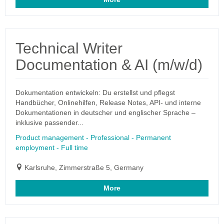
Technical Writer
Documentation & AI (m/w/d)
Dokumentation entwickeln: Du erstellst und pflegst
Handbücher, Onlinehilfen, Release Notes, API- und interne
Dokumentationen in deutscher und englischer Sprache –
inklusive passender...
Product management - Professional - Permanent
employment - Full time
Karlsruhe, Zimmerstraße 5, Germany
More