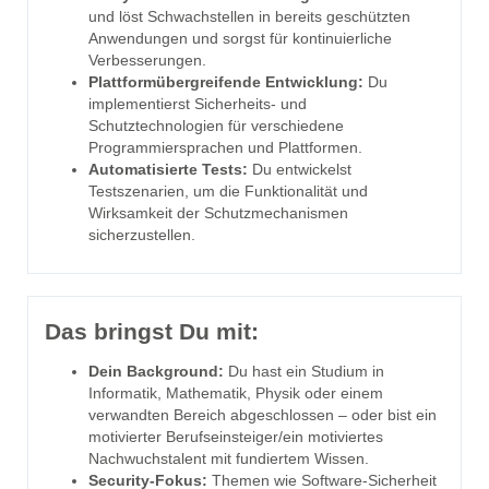
und löst Schwachstellen in bereits geschützten
Anwendungen und sorgst für kontinuierliche
Verbesserungen.
Plattformübergreifende Entwicklung:
Du
implementierst Sicherheits- und
Schutztechnologien für verschiedene
Programmiersprachen und Plattformen.
Automatisierte Tests:
Du entwickelst
Testszenarien, um die Funktionalität und
Wirksamkeit der Schutzmechanismen
sicherzustellen.
Das bringst Du mit:
Dein Background:
Du hast ein Studium in
Informatik, Mathematik, Physik oder einem
verwandten Bereich abgeschlossen – oder bist ein
motivierter Berufseinsteiger/ein motiviertes
Nachwuchstalent mit fundiertem Wissen.
Security-Fokus:
Themen wie Software-Sicherheit