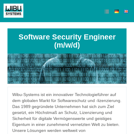
Software Security Engineer
(m/w/d)
Wibu-Systems ist ein innovativer Technologieführer auf
dem globalen Markt für Softwareschutz und -lizenzierung.
Das 1989 gegründete Unternehmen hat sich zum Ziel
gesetzt, ein Höchstmaß an Schutz, Lizenzierung und
Sicherheit für digitale Vermögenswerte und geistiges
Eigentum in einer zunehmend vernetzten Welt zu bieten.
Unsere Lösungen werden weltweit von