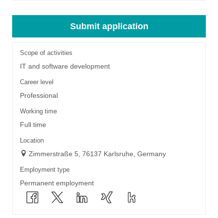
Submit application
Scope of activities
IT and software development
Career level
Professional
Working time
Full time
Location
Zimmerstraße 5, 76137 Karlsruhe, Germany
Employment type
Permanent employment