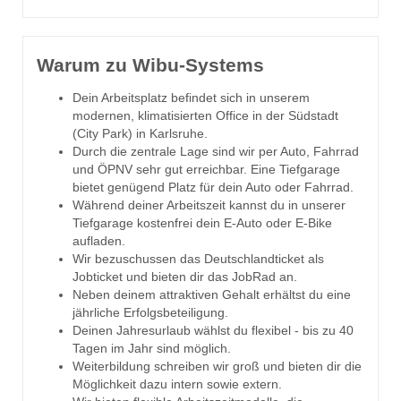
Warum zu Wibu-Systems
Dein Arbeitsplatz befindet sich in unserem
modernen, klimatisierten Office in der Südstadt
(City Park) in Karlsruhe.
Durch die zentrale Lage sind wir per Auto, Fahrrad
und ÖPNV sehr gut erreichbar. Eine Tiefgarage
bietet genügend Platz für dein Auto oder Fahrrad.
Während deiner Arbeitszeit kannst du in unserer
Tiefgarage kostenfrei dein E-Auto oder E-Bike
aufladen.
Wir bezuschussen das Deutschlandticket als
Jobticket und bieten dir das JobRad an.
Neben deinem attraktiven Gehalt erhältst du eine
jährliche Erfolgsbeteiligung.
Deinen Jahresurlaub wählst du flexibel - bis zu 40
Tagen im Jahr sind möglich.
Weiterbildung schreiben wir groß und bieten dir die
Möglichkeit dazu intern sowie extern.