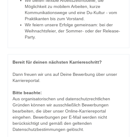
Wir bieten flexible Arbeitszeitmodelle, die
Möglichkeit zu mobilem Arbeiten, kurze
Kommunikationswege und eine Du-Kultur - vom
Praktikanten bis zum Vorstand.
Wir feiern unsere Erfolge gemeinsam: bei der
Weihnachtsfeier, der Sommer- oder der Release-
Party.
Bereit für deinen nächsten Karriereschritt?
Dann freuen wir uns auf Deine Bewerbung über unser
Karriereportal.
Bitte beachte:
Aus organisatorischen und datenschutzrechtlichen
Gründen können wir ausschließlich Bewerbungen
bearbeiten, die über unser Online-Karriereportal
eingehen. Bewerbungen per E-Mail werden nicht
berücksichtigt und gemäß den geltenden
Datenschutzbestimmungen gelöscht.